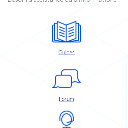
Guides
Forum